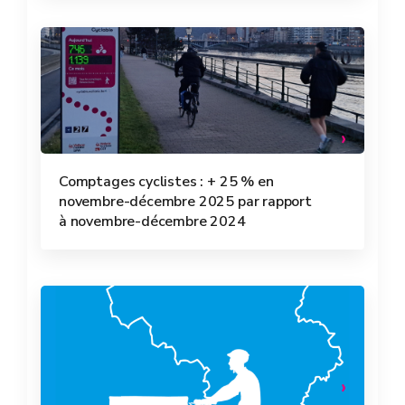
Comptages cyclistes : + 25 % en
novembre-décembre 2025 par rapport
à novembre-décembre 2024