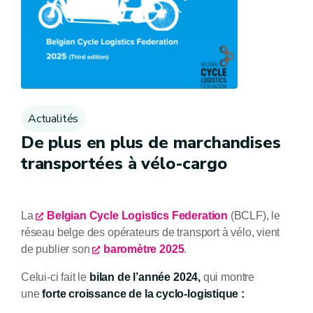
Actualités
De plus en plus de marchandises
transportées à vélo-cargo
La
Belgian Cycle Logistics Federation
(BCLF), le
réseau belge des opérateurs de transport à vélo, vient
de publier son
baromètre 2025
.
Celui-ci fait le
bilan de l’année 2024,
qui montre
une
forte croissance de
la cyclo-logistique :