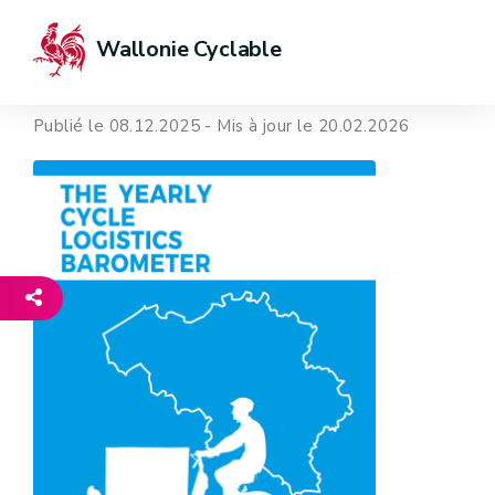
Wallonie Cyclable
Publié le 08.12.2025 - Mis à jour le 20.02.2026