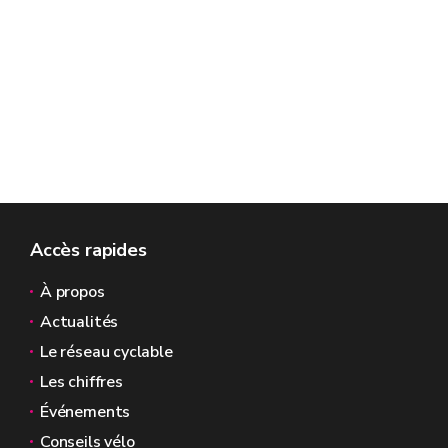
Accès rapides
À propos
Actualités
Le réseau cyclable
Les chiffres
Événements
Conseils vélo