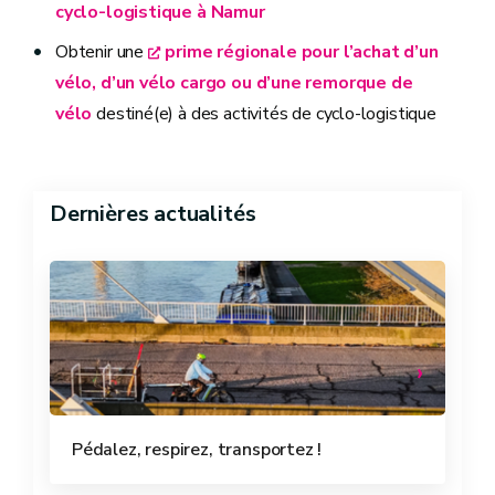
cyclo-logistique à Namur
Obtenir une
prime régionale pour l’achat d’un
vélo, d’un vélo cargo ou d’une remorque de
vélo
destiné(e) à des activités de cyclo-logistique
Dernières actualités
Pédalez, respirez, transportez !