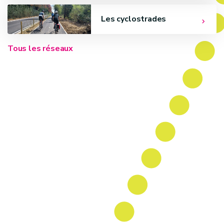
Les cyclostrades
Tous les réseaux