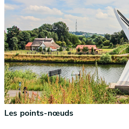
Les points-nœuds