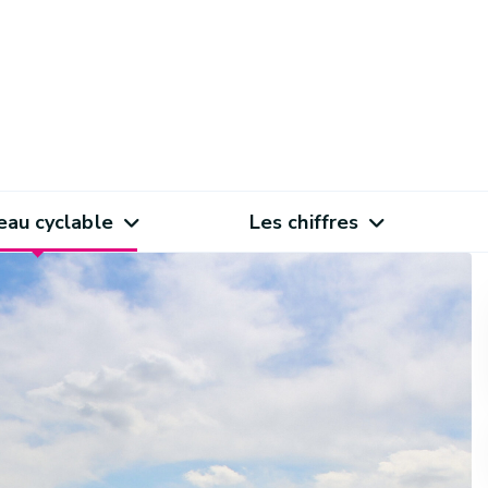
eau cyclable
Les chiffres