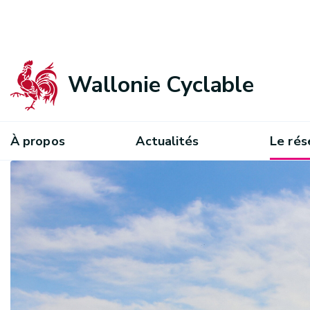
Wallonie Cyclable
À propos
Actualités
Le rés