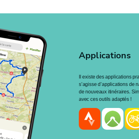
Applications
Il existe des applications pr
s’agisse d’applications de 
de nouveaux itinéraires. Sim
avec ces outils adaptés !