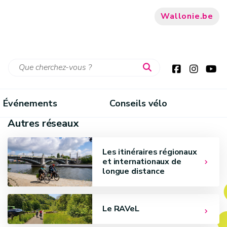
Wallonie.be
Événements
Conseils vélo
Autres réseaux
Les itinéraires régionaux
et internationaux de
longue distance
Le RAVeL