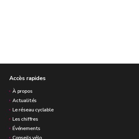
Accès rapides
À propos
Actualités
Le réseau cyclable
Les chiffres
Événements
Conseils vélo