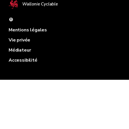
Wallonie Cyclable
🍪
Mentions légales
Vie privée
Médiateur
Accessibilité