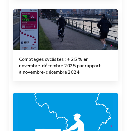
Comptages cyclistes : + 25 % en
novembre-décembre 2025 par rapport
à novembre-décembre 2024