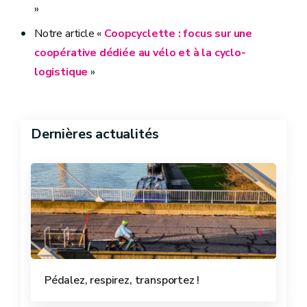
»
Notre article «
Coopcyclette : focus sur une
coopérative dédiée au vélo et à la cyclo-
logistique
»
Dernières actualités
Pédalez, respirez, transportez !