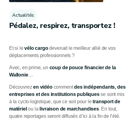
Actualités
Pédalez, respirez, transportez !
Et si le
vélo cargo
devenait le meilleur allié de vos
déplacements professionnels ?
Avec, en prime, un
coup de pouce financier de la
Wallonie
…
Découvrez
en vidéo
comment
des indépendants, des
entreprises et des institutions publiques
se sont mis
à la cyclo-logistique, que ce soit pour le
transport de
matériel
ou la
livraison de marchandises
. En tout,
quatre reportages seront diffusés d’ici à la fin de l’été.