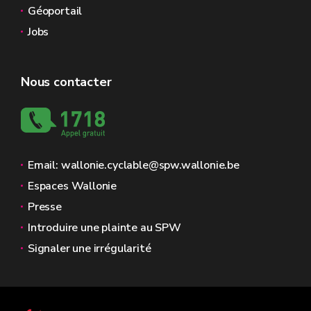
Géoportail
Jobs
Nous contacter
Email: wallonie.cyclable@spw.wallonie.be
Espaces Wallonie
Presse
Introduire une plainte au SPW
Signaler une irrégularité