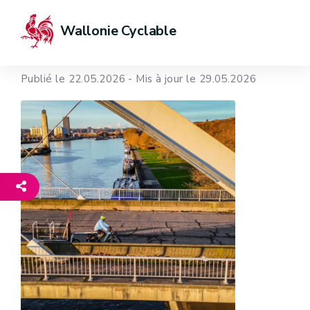
Wallonie Cyclable
Publié le 22.05.2026 - Mis à jour le 29.05.2026