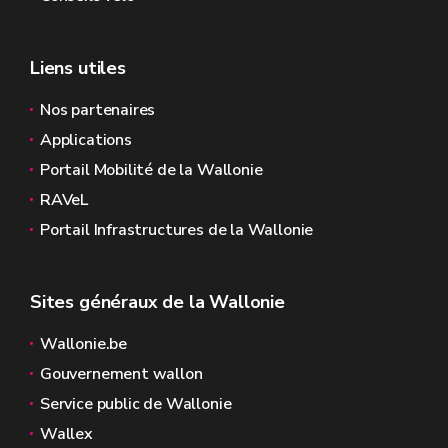
Liens utiles
Nos partenaires
Applications
Portail Mobilité de la Wallonie
RAVeL
Portail Infrastructures de la Wallonie
Sites généraux de la Wallonie
Wallonie.be
Gouvernement wallon
Service public de Wallonie
Wallex