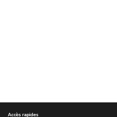
Accès rapides