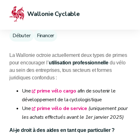
Wallonie Cyclable
Débuter
Financer
La Wallonie octroie actuellement deux types de primes
pour encourager l’
utilisation professionnelle
du vélo
au sein des entreprises, tous secteurs et formes
juridiques confondus :
Une
prime vélo cargo
afin de soutenir le
développement de la cyclologistique
Une
prime vélo de service
(uniquement pour
les achats effectués avant le 1er janvier 2025)
Ai-je droit à des aides en tant que particulier ?