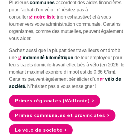
Plusieurs
communes
accordent des aides financières
pour l’achat d’un vélo : n’hésitez pas à
consulter
notre liste
(non exhaustive) et à vous
tourner vers votre administration communale. Certains
organismes, comme des mutuelles, peuvent également
vous aider.
Sachez aussi que la plupart des travailleurs ont droit à
une
indemnité kilométrique
de leur employeur pour
leurs trajets domicile-travail effectués à vélo (en 2026, le
montant maximal exonéré d’impôt est de 0,36 €/km).
Certains peuvent également bénéficier d’un
vélo de
société
.
N’hésitez pas à vous renseigner !
Primes régionales (Wallonie)
Primes communales et provinciales
Le vélo de société