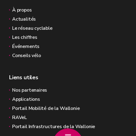
À propos
Actualités
Le réseau cyclable
Les chiffres
Événements
Conseils vélo
Liens utiles
Nos partenaires
Applications
Portail Mobilité de la Wallonie
RAVeL
Portail Infrastructures de la Wallonie