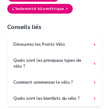
L'indemnité kilométrique
Conseils liés
›
Découvrez les Points Vélo
Quels sont les principaux types de
›
vélo ?
›
Comment commencer le vélo ?
›
Quels sont les bienfaits du vélo ?