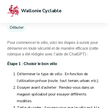
Wallonie Cyclable
Débuter
Pour commencer le vélo, voici les étapes à suivre pour
démarrer en toute sécurité et de manière efficace (cette
rubrique a été rédigée avec l’aide de ChatGPT) :
Étape 1 : Choisir le bon vélo
Déterminer le type de vélo : En fonction de
l’utilisation prévue (route, tout terrain, urbain, etc.).
Essayer avant d’acheter : Rendez-vous dans un
magasin spécialisé pour essayer différents
modèles.
Taille du cadre : Assurez-vous que le vélo est à la