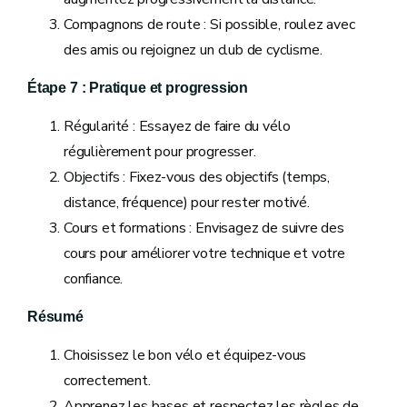
Compagnons de route : Si possible, roulez avec
des amis ou rejoignez un club de cyclisme.
Étape 7 : Pratique et progression
Régularité : Essayez de faire du vélo
régulièrement pour progresser.
Objectifs : Fixez-vous des objectifs (temps,
distance, fréquence) pour rester motivé.
Cours et formations : Envisagez de suivre des
cours pour améliorer votre technique et votre
confiance.
Résumé
Choisissez le bon vélo et équipez-vous
correctement.
Apprenez les bases et respectez les règles de