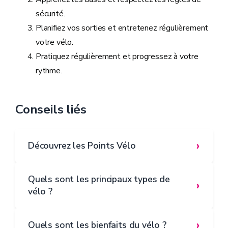
sécurité.
Planifiez vos sorties et entretenez régulièrement
votre vélo.
Pratiquez régulièrement et progressez à votre
rythme.
Conseils liés
›
Découvrez les Points Vélo
Quels sont les principaux types de
›
vélo ?
›
Quels sont les bienfaits du vélo ?