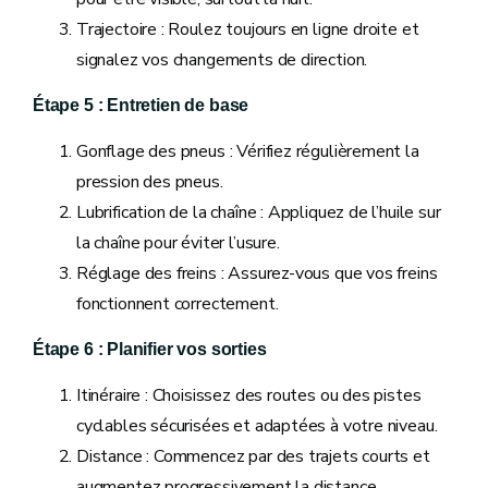
Trajectoire : Roulez toujours en ligne droite et
signalez vos changements de direction.
Étape 5 : Entretien de base
Gonflage des pneus : Vérifiez régulièrement la
pression des pneus.
Lubrification de la chaîne : Appliquez de l’huile sur
la chaîne pour éviter l’usure.
Réglage des freins : Assurez-vous que vos freins
fonctionnent correctement.
Étape 6 : Planifier vos sorties
Itinéraire : Choisissez des routes ou des pistes
cyclables sécurisées et adaptées à votre niveau.
Distance : Commencez par des trajets courts et
augmentez progressivement la distance.