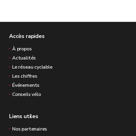
Accès rapides
À propos
Actualités
Le réseau cyclable
Les chiffres
Événements
Conseils vélo
Liens utiles
Nos partenaires