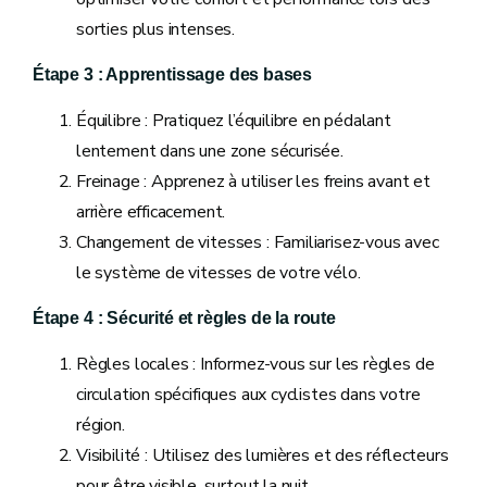
sorties plus intenses.
Étape 3 : Apprentissage des bases
Équilibre : Pratiquez l’équilibre en pédalant
lentement dans une zone sécurisée.
Freinage : Apprenez à utiliser les freins avant et
arrière efficacement.
Changement de vitesses : Familiarisez-vous avec
le système de vitesses de votre vélo.
Étape 4 : Sécurité et règles de la route
Règles locales : Informez-vous sur les règles de
circulation spécifiques aux cyclistes dans votre
région.
Visibilité : Utilisez des lumières et des réflecteurs
pour être visible, surtout la nuit.