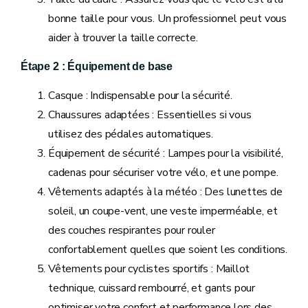
bonne taille pour vous. Un professionnel peut vous
aider à trouver la taille correcte.
Étape 2 : Équipement de base
Casque : Indispensable pour la sécurité.
Chaussures adaptées : Essentielles si vous
utilisez des pédales automatiques.
Équipement de sécurité : Lampes pour la visibilité,
cadenas pour sécuriser votre vélo, et une pompe.
Vêtements adaptés à la météo : Des lunettes de
soleil, un coupe-vent, une veste imperméable, et
des couches respirantes pour rouler
confortablement quelles que soient les conditions.
Vêtements pour cyclistes sportifs : Maillot
technique, cuissard rembourré, et gants pour
optimiser votre confort et performance lors des